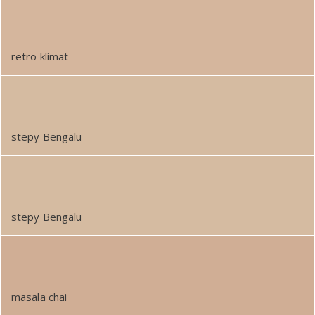
retro klimat
stepy Bengalu
stepy Bengalu
masala chai