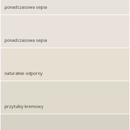
ponadczasowa sepia
ponadczasowa sepia
naturalnie odporny
przytulny kremowy