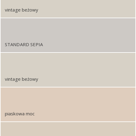
vintage beżowy
STANDARD SEPIA
vintage beżowy
piaskowa moc