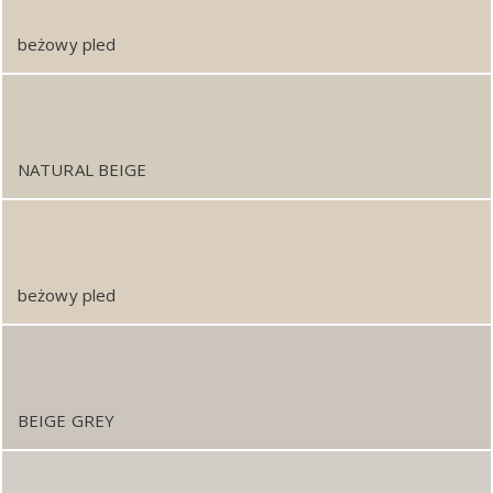
beżowy pled
NATURAL BEIGE
beżowy pled
BEIGE GREY