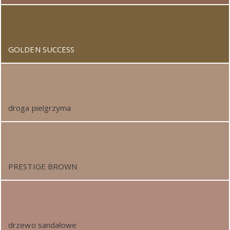
GOLDEN SUCCESS
droga pielgrzyma
PRESTIGE BROWN
drzewo sandałowe