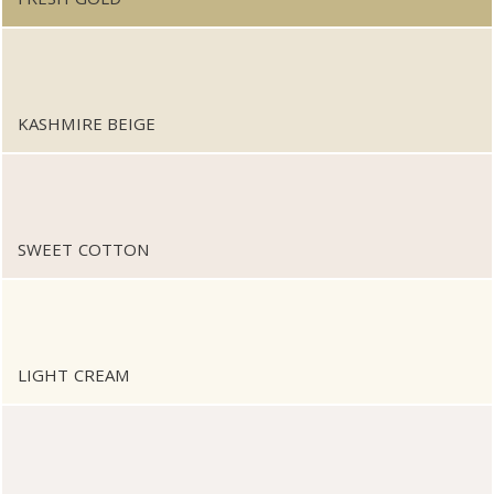
KASHMIRE BEIGE
SWEET COTTON
LIGHT CREAM