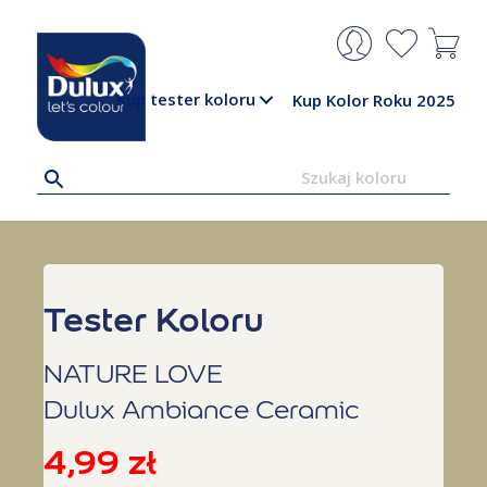
Kup tester koloru
Kup Kolor Roku 2025
Tester Koloru
NATURE LOVE
Dulux Ambiance Ceramic
4,99
zł