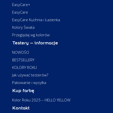
EasyCare+
EasyCare
EasyCare Kuchnia i Łazienka
Kolory Świata
Przeglądaj wg kolorów
Testery – informacje
NOWOŚCI
BESTSELLERY
KOLORY ROKU
Jak używać testerów?
Pakowanie i wysyłka
Kup farbę
Kolor Roku 2025 – HELLO YELLOW
Kontakt