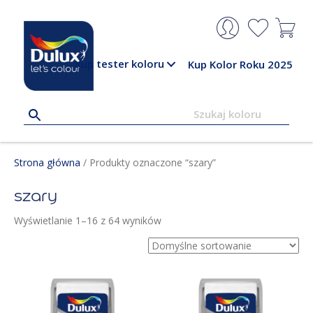
Kup tester koloru
Kup Kolor Roku 2025
Strona główna
/ Produkty oznaczone “szary”
szary
Wyświetlanie 1–16 z 64 wyników