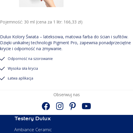
Pojemność: 30 ml (cena za 1 litr: 166,33 zł)
Dulux Kolory Świata – lateksowa, matowa farba do ścian i sufitów.
Dzięki unikalnej technologii Pigment Pro, zapewnia ponadprzeciętne
krycie i odporność na zmywanie.
Odporność na szorowanie
Wysoka siła krycia
Łatwa aplikacja
Obserwuj nas
Testery Dulux
Ambiance Ceramic