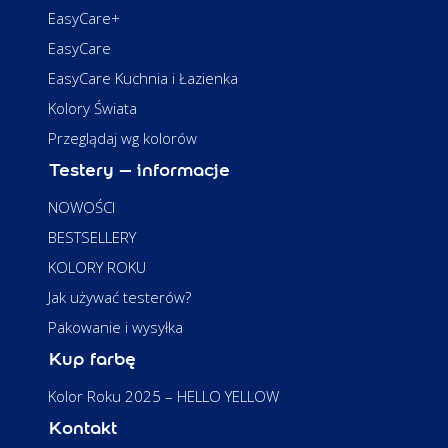
EasyCare+
EasyCare
EasyCare Kuchnia i Łazienka
Kolory Świata
Przeglądaj wg kolorów
Testery – informacje
NOWOŚCI
BESTSELLERY
KOLORY ROKU
Jak używać testerów?
Pakowanie i wysyłka
Kup farbę
Kolor Roku 2025 – HELLO YELLOW
Kontakt