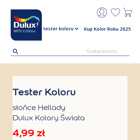
Kup tester koloru
Kup Kolor Roku 2025
Tester Koloru
słońce Hellady
Dulux Kolory Świata
4,99
zł