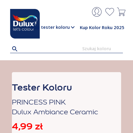
Kup tester koloru
Kup Kolor Roku 2025
Tester Koloru
PRINCESS PINK
Dulux Ambiance Ceramic
4,99
zł