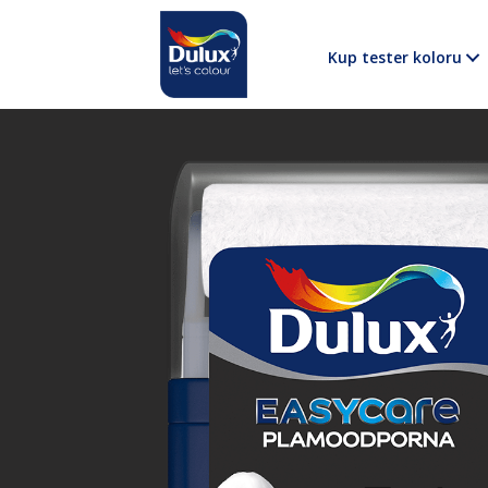
Kup tester koloru