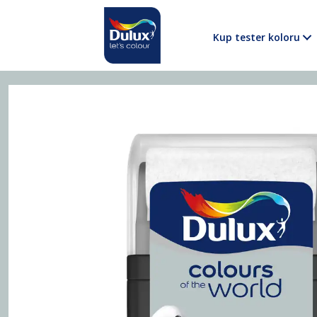
Kup tester koloru