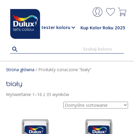
Kup tester koloru
Kup Kolor Roku 2025
Strona główna
/ Produkty oznaczone “biały”
biały
Wyświetlanie 1–16 z 35 wyników