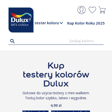
Kup tester koloru
Kup Kolor Roku 2025
Kup
testery kolorów
Dulux
Gotowe do użycia testery z mini wałkiem.
Testuj kolor szybko, łatwo i wygodnie.
4,99 zł