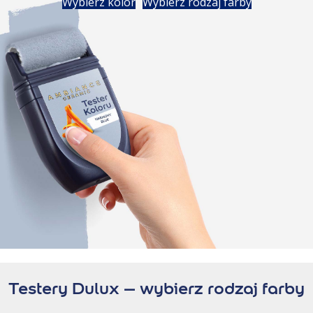
Wybierz kolor
Wybierz rodzaj farby
Testery Dulux – wybierz rodzaj farby